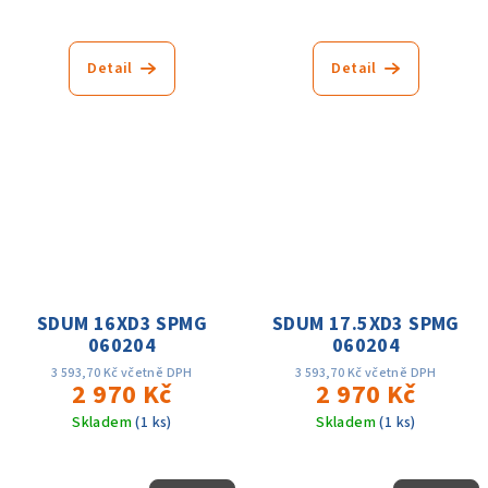
Detail
Detail
SDUM 16XD3 SPMG
SDUM 17.5XD3 SPMG
060204
060204
3 593,70 Kč včetně DPH
3 593,70 Kč včetně DPH
2 970 Kč
2 970 Kč
Skladem
(1 ks)
Skladem
(1 ks)