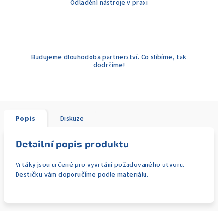
Odladění nástroje v praxi
Budujeme dlouhodobá partnerství. Co slíbíme, tak
dodržíme!
Popis
Diskuze
Detailní popis produktu
Vrtáky jsou určené pro vyvrtání požadovaného otvoru.
Destičku vám doporučíme podle materiálu.