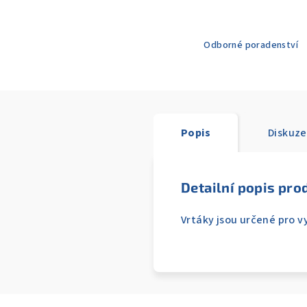
Odborné poradenství
Popis
Diskuze
Detailní popis pro
Vrtáky jsou určené pro 