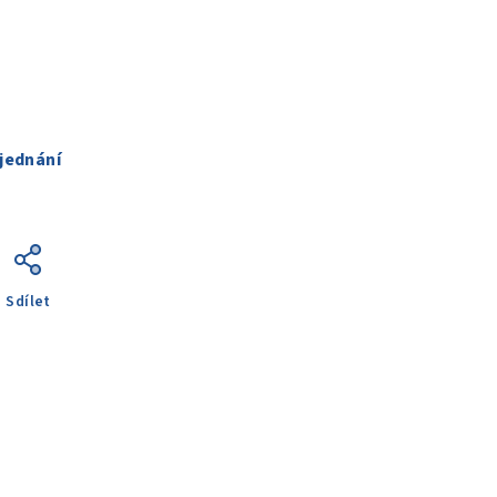
jednání
Sdílet