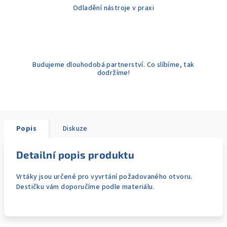
Odladění nástroje v praxi
Budujeme dlouhodobá partnerství. Co slíbíme, tak
dodržíme!
Popis
Diskuze
Detailní popis produktu
Vrtáky jsou určené pro vyvrtání požadovaného otvoru.
Destičku vám doporučíme podle materiálu.