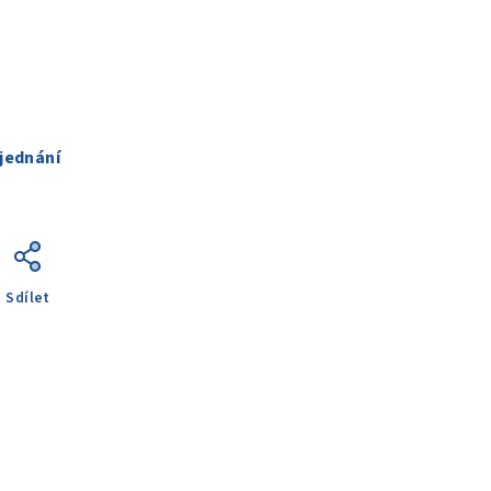
jednání
Sdílet