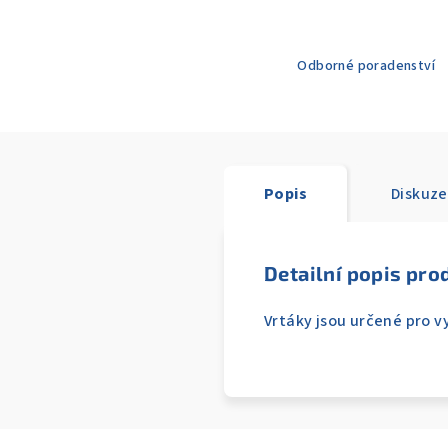
Odborné poradenství
Popis
Diskuze
Detailní popis pro
Vrtáky jsou určené pro 