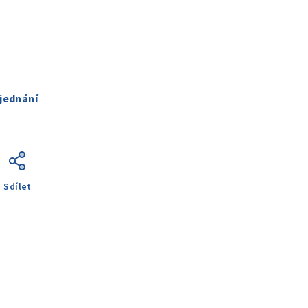
jednání
Sdílet