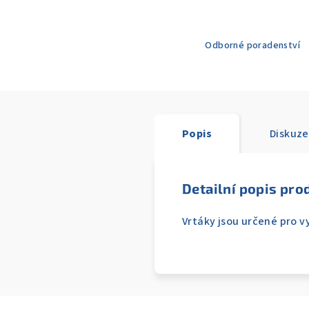
Odborné poradenství
Popis
Diskuze
Detailní popis pro
Vrtáky jsou určené pro 