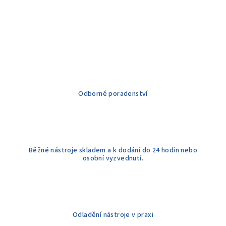
Odborné poradenství
Běžné nástroje skladem a k dodání do 24 hodin nebo
osobní vyzvednutí.
Odladění nástroje v praxi