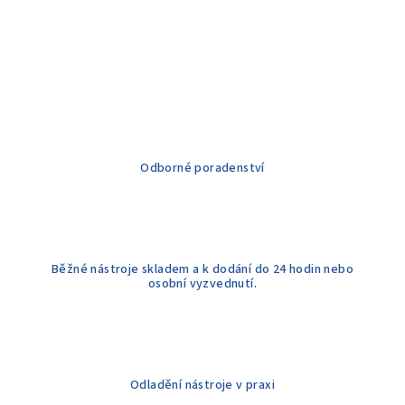
Odborné poradenství
Běžné nástroje skladem a k dodání do 24 hodin nebo
osobní vyzvednutí.
Odladění nástroje v praxi