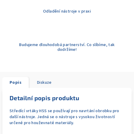
Odladění nástroje v praxi
Budujeme dlouhodobá partnerství. Co slíbíme, tak
dodržíme!
Popis
Diskuze
Detailní popis produktu
Středící vrtáky HSS se používají pro navrtání obrobku pro
další nástroje. Jedná se o nástroje s vysokou životností
určené pro houževnaté materiály.