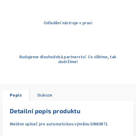
Odladění nástroje v praxi
Budujeme dlouhodobá partnerství. Co slíbíme, tak
dodržíme!
Popis
Diskuze
Detailní popis produktu
Weldon upínač pro automatickou výměnu DIN69871