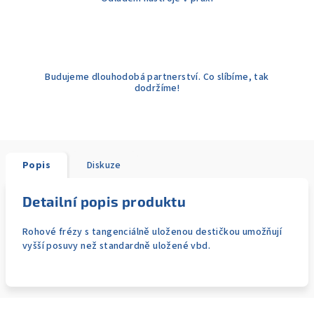
Budujeme dlouhodobá partnerství. Co slíbíme, tak
dodržíme!
Popis
Diskuze
Detailní popis produktu
Rohové frézy s tangenciálně uloženou destičkou umožňují
vyšší posuvy než standardně uložené vbd.