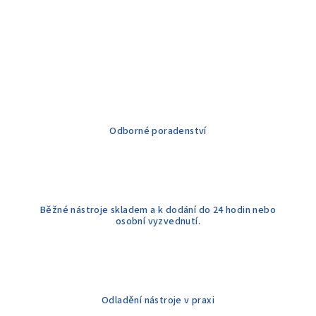
Odborné poradenství
Běžné nástroje skladem a k dodání do 24 hodin nebo
osobní vyzvednutí.
Odladění nástroje v praxi