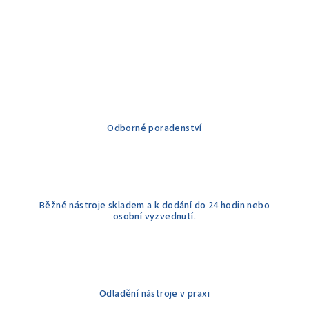
Odborné poradenství
Běžné nástroje skladem a k dodání do 24 hodin nebo
osobní vyzvednutí.
Odladění nástroje v praxi