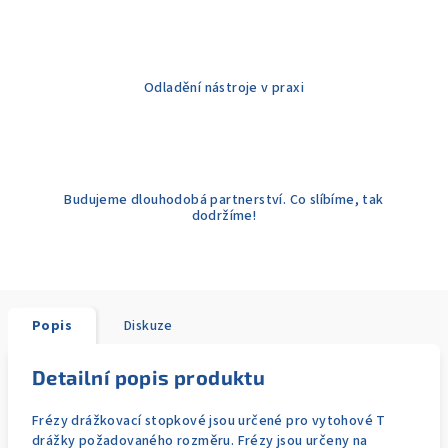
Odladění nástroje v praxi
Budujeme dlouhodobá partnerství. Co slíbíme, tak
dodržíme!
Popis
Diskuze
Detailní popis produktu
Frézy drážkovací stopkové jsou určené pro vytohové T
drážky požadovaného rozměru. Frézy jsou určeny na