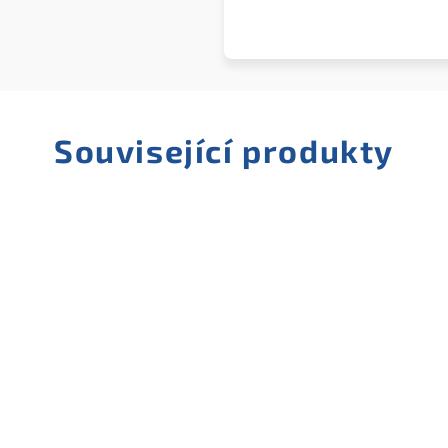
Související produkty