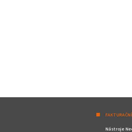
FAKTURAČNÍ
Nástroje Ne