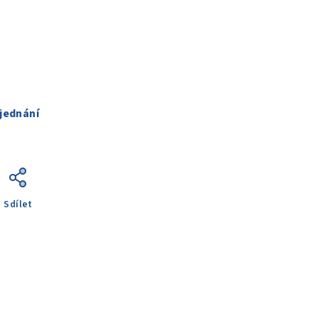
jednání
Sdílet