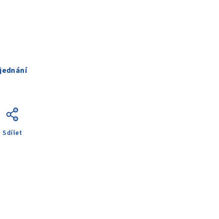
jednání
Sdílet