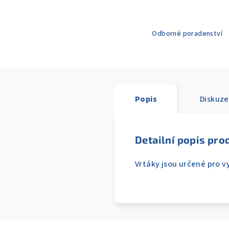
Odborné poradenství
Popis
Diskuze
Detailní popis pro
Vrtáky jsou určené pro 