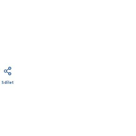
Sdílet