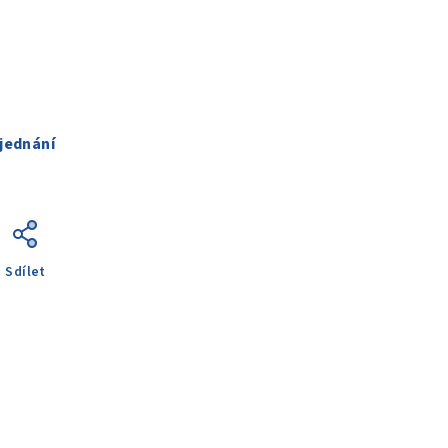
jednání
Sdílet