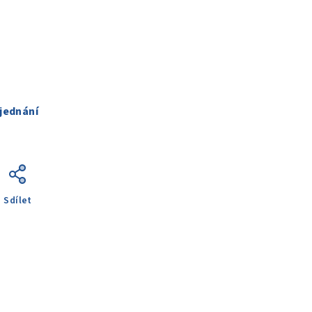
jednání
Sdílet