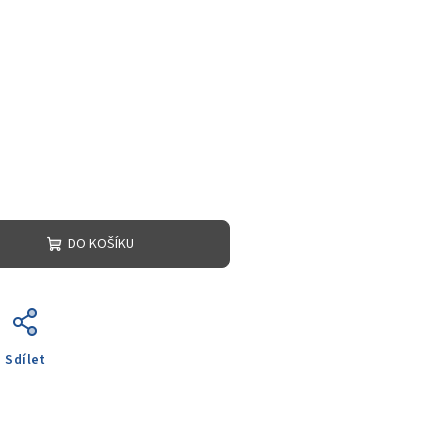
DO KOŠÍKU
Sdílet