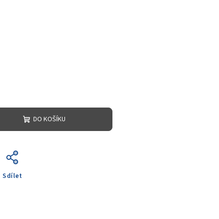
DO KOŠÍKU
Sdílet