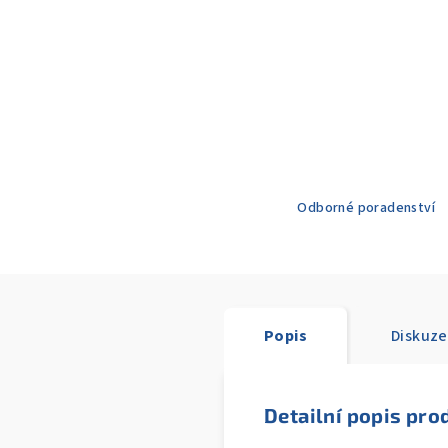
Odborné poradenství
Popis
Diskuze
Detailní popis pro