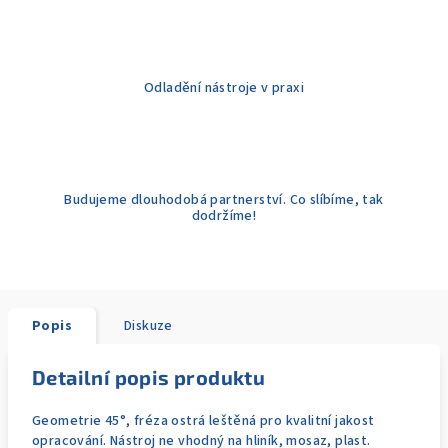
Odladění nástroje v praxi
Budujeme dlouhodobá partnerství. Co slíbíme, tak
dodržíme!
Popis
Diskuze
Detailní popis produktu
Geometrie 45°, fréza ostrá leštěná pro kvalitní jakost
opracování. Nástroj ne vhodný na hliník, mosaz, plast.