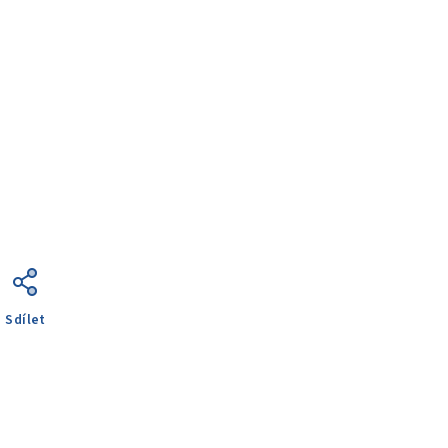
Sdílet