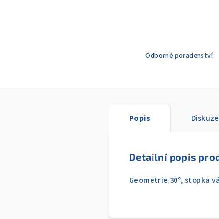
Odborné poradenství
Popis
Diskuze
Detailní popis pro
Geometrie 30°, stopka vá