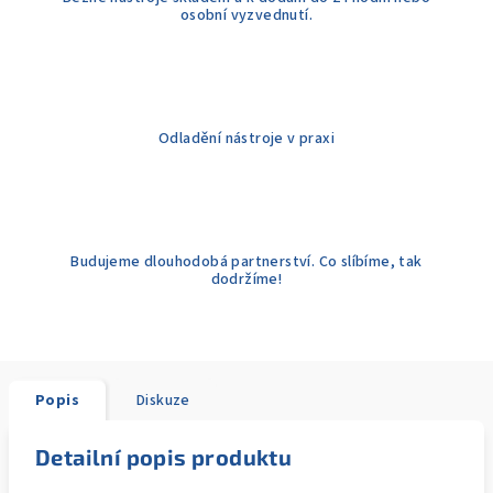
osobní vyzvednutí.
Odladění nástroje v praxi
Budujeme dlouhodobá partnerství. Co slíbíme, tak
dodržíme!
Popis
Diskuze
Detailní popis produktu