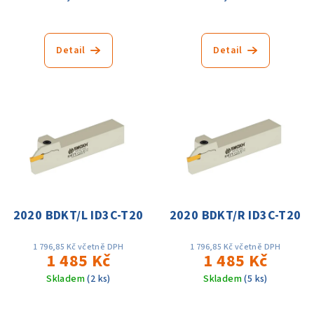
Detail
Detail
2020 BDKT/L ID3C-T20
2020 BDKT/R ID3C-T20
1 796,85 Kč včetně DPH
1 796,85 Kč včetně DPH
1 485 Kč
1 485 Kč
Skladem
(2 ks)
Skladem
(5 ks)