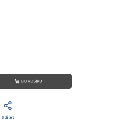
DO KOŠÍKU
Sdílet