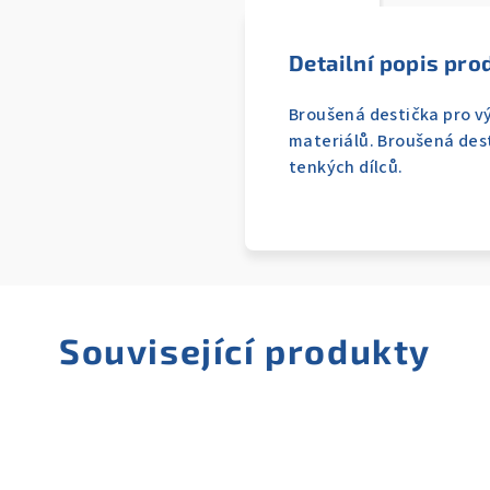
Detailní popis pro
Broušená destička pro vý
materiálů. Broušená des
tenkých dílců.
Související produkty