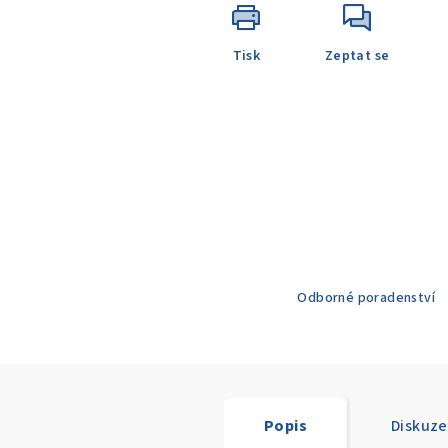
Tisk
Zeptat se
Odborné poradenství
Popis
Diskuze