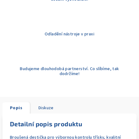
Odladění nástroje v praxi
Budujeme dlouhodobá partnerství. Co slíbíme, tak
dodržíme!
Popis
Diskuze
Detailní popis produktu
Broušená destička pro výbornou kontrolu třísky, kvalitní