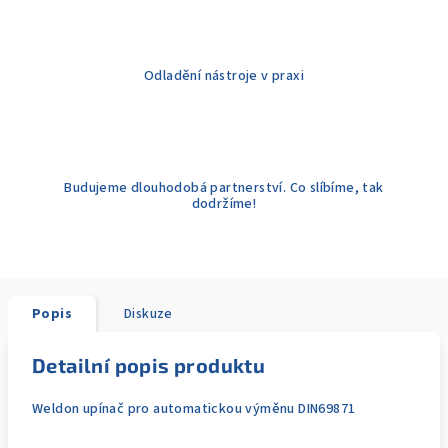
Odladění nástroje v praxi
Budujeme dlouhodobá partnerství. Co slíbíme, tak
dodržíme!
Popis
Diskuze
Detailní popis produktu
Weldon upínač pro automatickou výměnu DIN69871