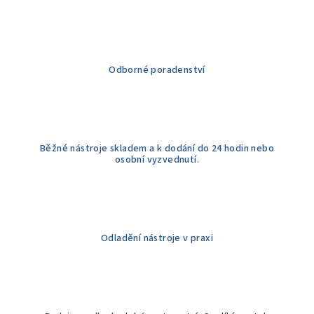
Odborné poradenství
Běžné nástroje skladem a k dodání do 24 hodin nebo
osobní vyzvednutí.
Odladění nástroje v praxi