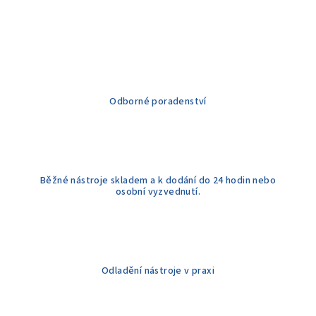
Odborné poradenství
Běžné nástroje skladem a k dodání do 24 hodin nebo
osobní vyzvednutí.
Odladění nástroje v praxi