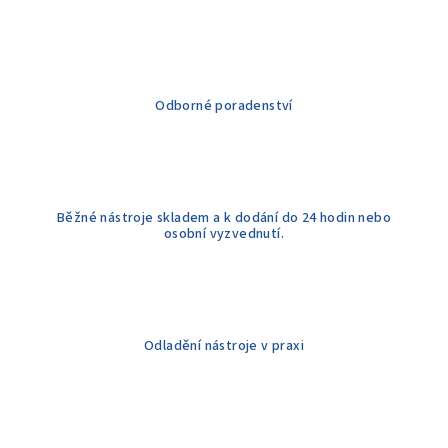
Odborné poradenství
Běžné nástroje skladem a k dodání do 24 hodin nebo
osobní vyzvednutí.
Odladění nástroje v praxi