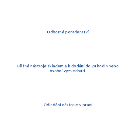
Odborné poradenství
Běžné nástroje skladem a k dodání do 24 hodin nebo
osobní vyzvednutí.
Odladění nástroje v praxi