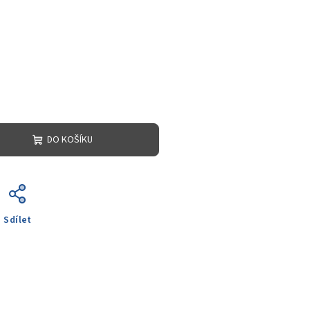
DO KOŠÍKU
Sdílet