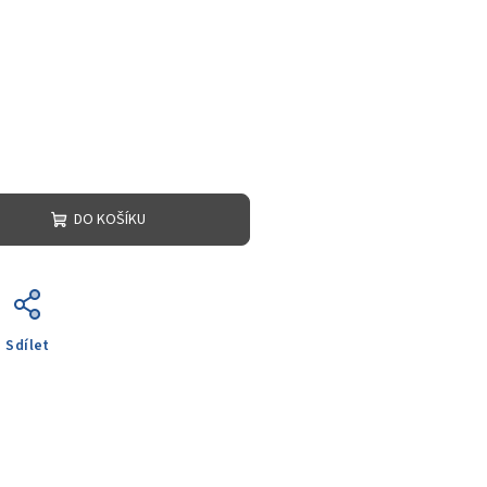
DO KOŠÍKU
Sdílet