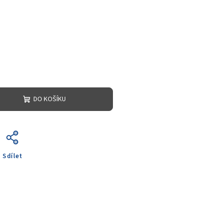
DO KOŠÍKU
Sdílet