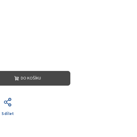
DO KOŠÍKU
Sdílet