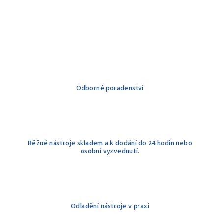
Odborné poradenství
Běžné nástroje skladem a k dodání do 24 hodin nebo
osobní vyzvednutí.
Odladění nástroje v praxi