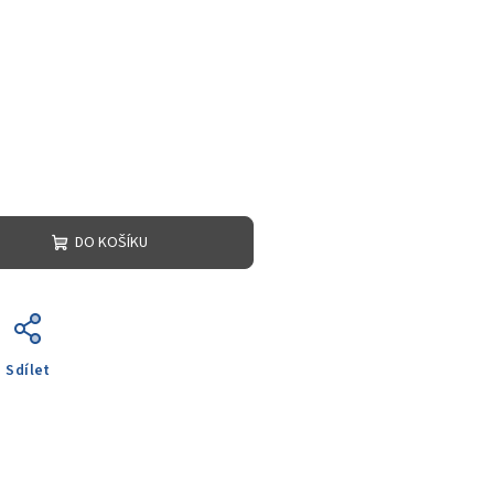
DO KOŠÍKU
Sdílet