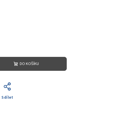
DO KOŠÍKU
Sdílet