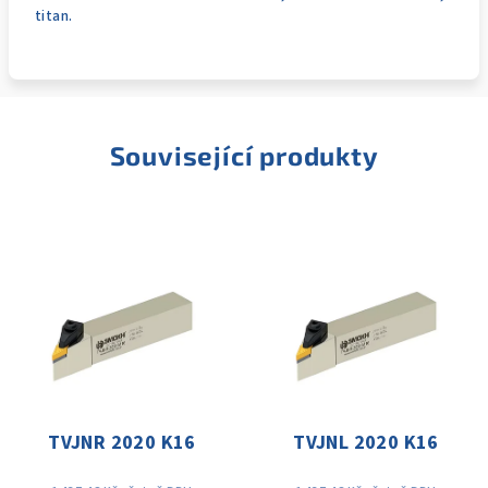
titan.
Související produkty
TVJNR 2020 K16
TVJNL 2020 K16