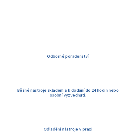
Odborné poradenství
Běžné nástroje skladem a k dodání do 24 hodin nebo
osobní vyzvednutí.
Odladění nástroje v praxi