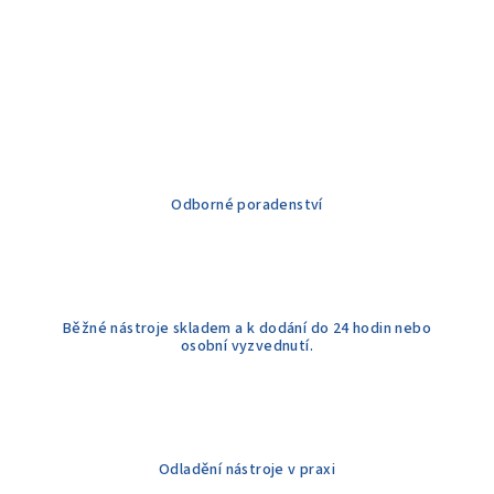
Odborné poradenství
Běžné nástroje skladem a k dodání do 24 hodin nebo
osobní vyzvednutí.
Odladění nástroje v praxi