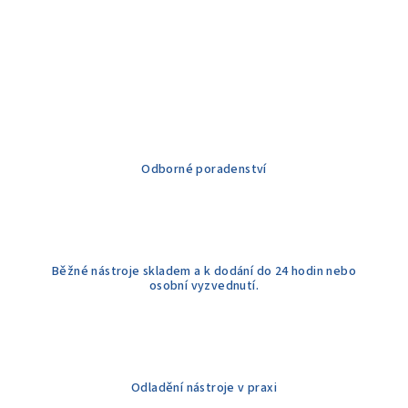
Odborné poradenství
Běžné nástroje skladem a k dodání do 24 hodin nebo
osobní vyzvednutí.
Odladění nástroje v praxi