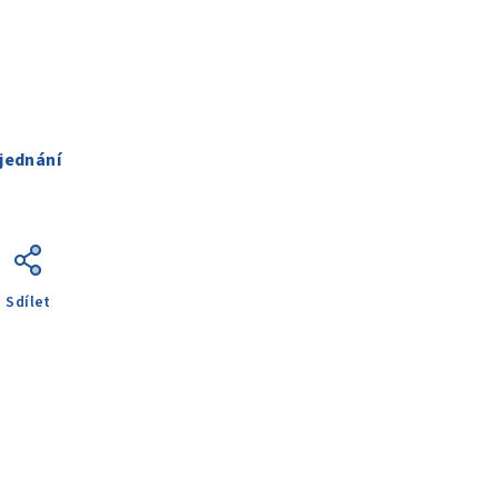
jednání
Sdílet