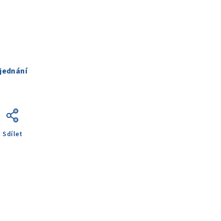
jednání
Sdílet