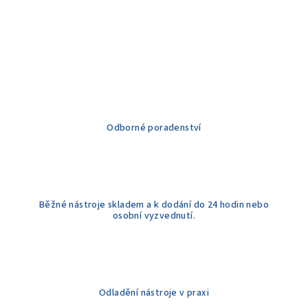
Odborné poradenství
Běžné nástroje skladem a k dodání do 24 hodin nebo
osobní vyzvednutí.
Odladění nástroje v praxi