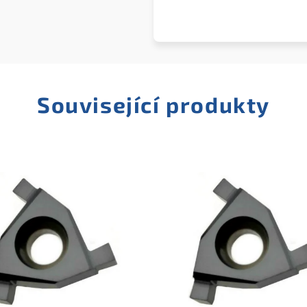
Související produkty