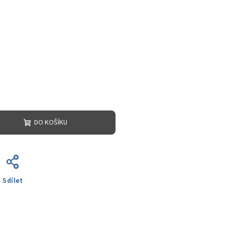
DO KOŠÍKU
Sdílet